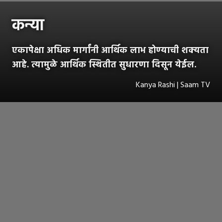
कन्या
एकापेक्षा अधिक मार्गांनी आर्थिक लाभ होण्याची शक्यता
आहे. त्यामुळे आर्थिक स्थितीत सुधारणा दिसून येईल.
Kanya Rashi | Saam TV