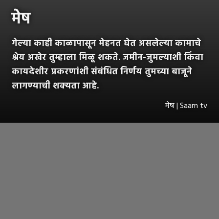
मेष
गेल्या काही काळापासून मेहनत घेत असलेल्या कामाचे
श्रेय अखेर तुम्हाला मिळू शकते. जमीन-जुमल्याशी किंवा
कायदेशीर प्रकरणांशी संबंधित निर्णय तुमच्या बाजूने
लागण्याची शक्यता आहे.
मेष | Saam tv