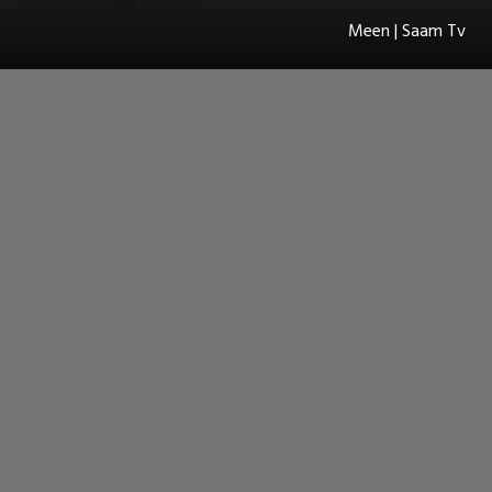
Meen | Saam Tv