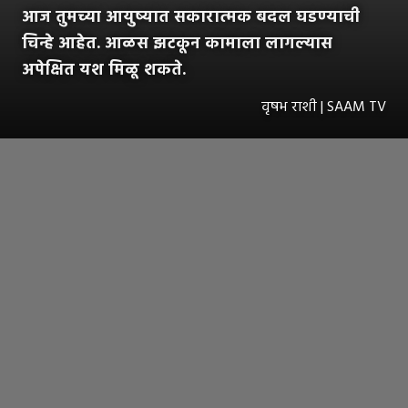
आज तुमच्या आयुष्यात सकारात्मक बदल घडण्याची
चिन्हे आहेत. आळस झटकून कामाला लागल्यास
अपेक्षित यश मिळू शकते.
वृषभ राशी | SAAM TV