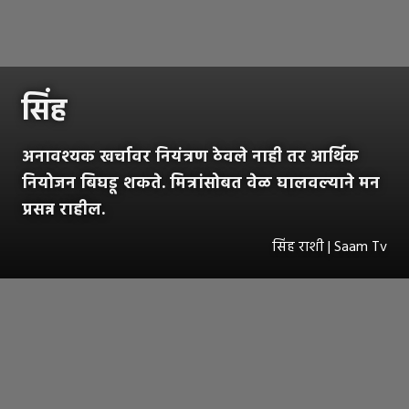
सिंह
अनावश्यक खर्चावर नियंत्रण ठेवले नाही तर आर्थिक
नियोजन बिघडू शकते. मित्रांसोबत वेळ घालवल्याने मन
प्रसन्न राहील.
सिंह राशी | Saam Tv