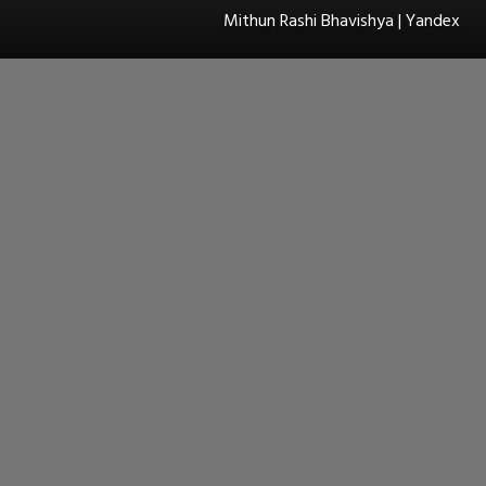
Mithun Rashi Bhavishya | Yandex