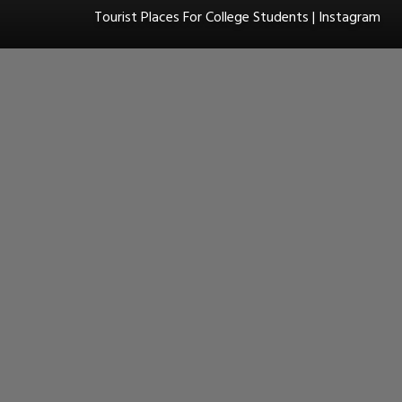
Tourist Places For College Students | Instagram