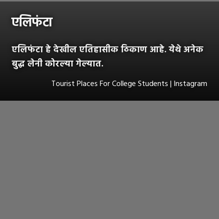
एलिफंटा
एलिफंटा हे देखील एतिहासीक ठिकाण आहे. येथे अनेक
बुद्ध लेनी कोरल्या गेल्यात.
Tourist Places For College Students | Instagram