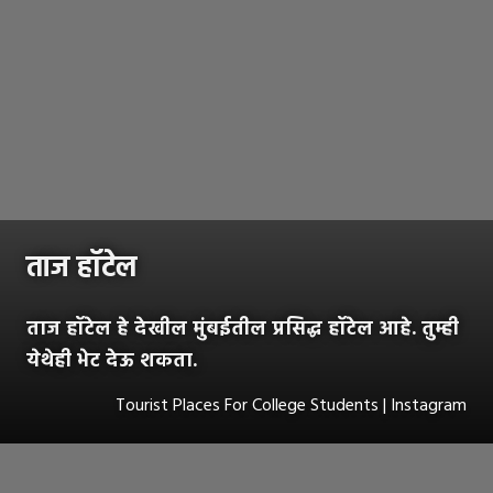
ताज हॉटेल
ताज हॉटेल हे देखील मुंबईतील प्रसिद्ध हॉटेल आहे. तुम्ही
येथेही भेट देऊ शकता.
Tourist Places For College Students | Instagram