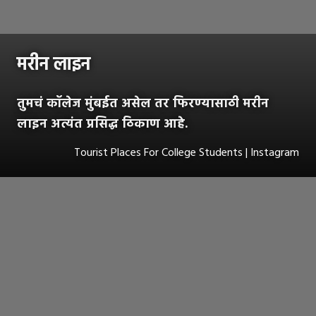
मरीन लाइन
तुमचं कॉलेज मुंबईत असेल तर फिरण्यासाठी मरीन
लाइन अत्यंत प्रसिद्ध ठिकाण आहे.
Tourist Places For College Students | Instagram