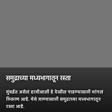
समुद्राच्या मध्यभागातून रस्ता
मुंबईत असेलं हाजीआली हे देखील पाहण्यासाठी चांगलं
ठिकाण आहे. येथे जाण्यासाठी समुद्राच्या मध्यभागातून
रस्ता आहे.