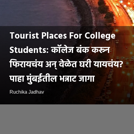
Tourist Places For College
Students: कॉलेज बंक करून
फिरायचंय अन् वेळेत घरी यायचंय?
पाहा मुंबईतील भन्नाट जागा
Ruchika Jadhav