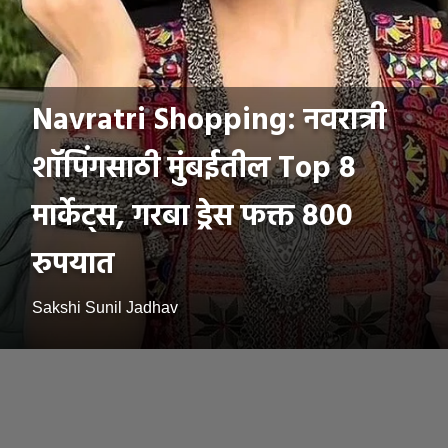
Navratri Shopping: नवरात्री
शॉपिंगसाठी मुंबईतील Top 8
मार्केट्स, गरबा ड्रेस फक्त 800
रुपयात
Sakshi Sunil Jadhav