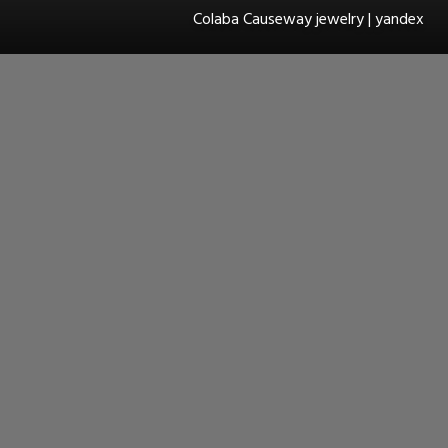
Colaba Causeway jewelry | yandex