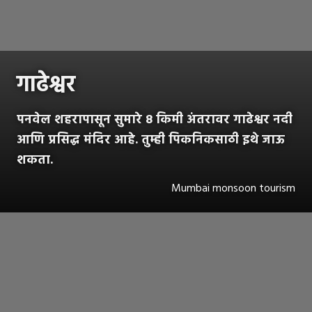
गाढेश्वर
पनवेल शहरापासून सुमारे 8 किमी अंतरावर गाढेश्वर नदी
आणि प्रसिद्ध मंदिर आहे. तुम्ही पिकनिकसाठी इथे जाऊ
शकता.
Mumbai monsoon tourism