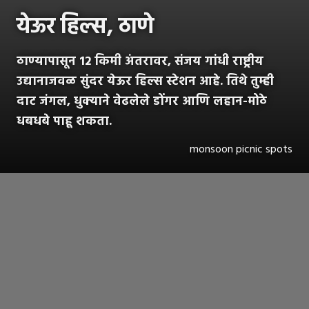
येऊर हिल्स, ठाणे
ठाण्यापासून 12 किमी अंतरावर, संजय गांधी राष्ट्रीय
उद्यानाजवळ सुंदर येऊर हिल्स स्टेशन आहे. तिथे तुम्ही
दाट जंगल, धुक्याने वेढलेले डोंगर आणि लहान-मोठे
धबधबे पाहू शकता.
monsoon picnic spots