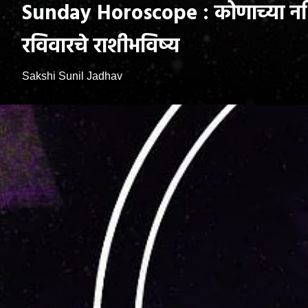
Sunday Horoscope : कोणाच्या नश
रविवारचे राशीभविष्य
Sakshi Sunil Jadhav