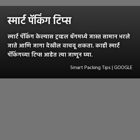
स्मार्ट पॅकिंग टिप्स
स्मार्ट पॅकिंग केल्यास ट्रव्हल बॅगमध्ये जास्त सामान भरले
जाते आणि जागा देखील वाचवू शकता. काही स्मार्ट
पॅकिंगच्या टिप्स आहेत त्या जाणून घ्या.
Smart Packing Tips | GOOGLE