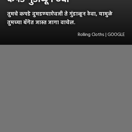
तुमचे कपडे दुमडण्याऐवजी ते गुंडाळून ठेवा, यामुळे
तुमच्या बॅगेत जास्त जागा वाचेल.
Rolling Cloths | GOOGLE