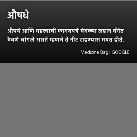
औषधे
औषधे आणि महत्त्वाची कागदपत्रे वेगळ्या लहान बॅगेत
ठेवणे चांगले असते म्हणजे ते नीट राहण्यास मदत होते.
Medicine Bag | GOOGLE