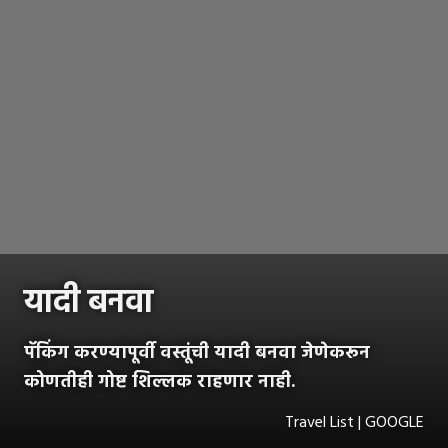
यादी बनवा
पॅकिंग करण्यापूर्वी वस्तूंची यादी बनवा जेणेकरून
कोणतीही गोष्ट शिल्लक राहणार नाही.
Travel List | GOOGLE