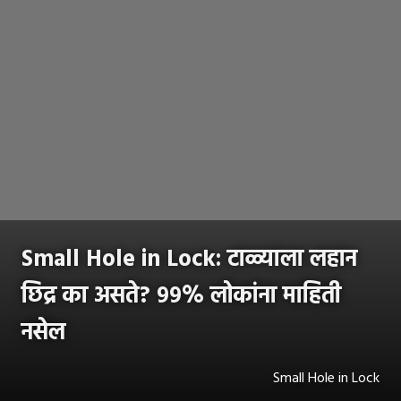
Small Hole in Lock: टाळ्याला लहान
छिद्र का असते? ९९% लोकांना माहिती
नसेल
Small Hole in Lock