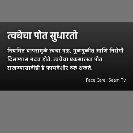
त्वचेचा पोत सुधारतो
नियमित वापरामुळे त्वचा मऊ, गुळगुळीत आणि निरोगी
दिसण्यास मदत होते. त्वचेचा एकसारखा पोत
राखण्यासाठीही हे फायदेशीर ठरू शकते.
Face Care | Saam Tv