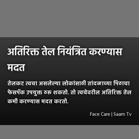
अतिरिक्त तेल नियंत्रित करण्यास
मदत
तेलकट त्वचा असलेल्या लोकांसाठी तांदळाच्या पिठाचा
फेसपॅक उपयुक्त ठरू शकतो. तो त्वचेवरील अतिरिक्त तेल
कमी करण्यास मदत करतो.
Face Care | Saam Tv