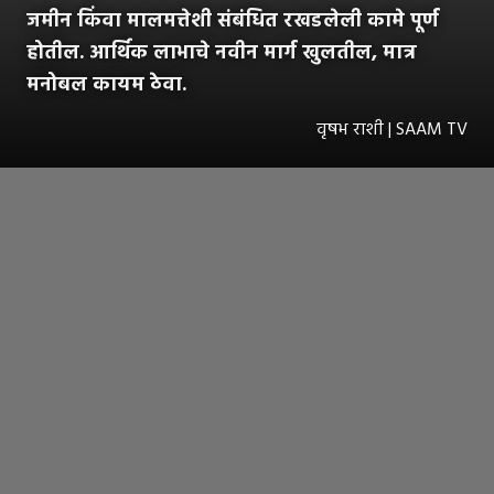
जमीन किंवा मालमत्तेशी संबंधित रखडलेली कामे पूर्ण
होतील. आर्थिक लाभाचे नवीन मार्ग खुलतील, मात्र
मनोबल कायम ठेवा.
वृषभ राशी | SAAM TV