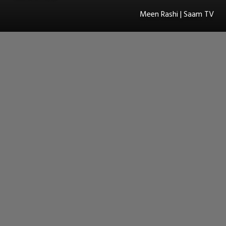
Meen Rashi | Saam TV