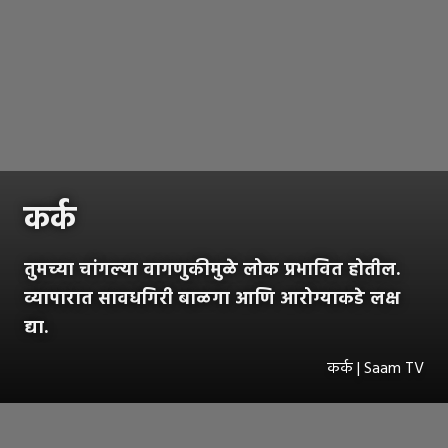
कर्क
तुमच्या चांगल्या वागणुकीमुळे लोक प्रभावित होतील.
व्यापारात सावधगिरी बाळगा आणि आरोग्याकडे लक्ष
द्या.
कर्क | Saam TV