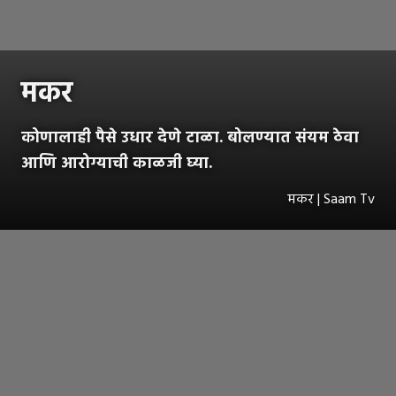
मकर
कोणालाही पैसे उधार देणे टाळा. बोलण्यात संयम ठेवा
आणि आरोग्याची काळजी घ्या.
मकर | Saam Tv