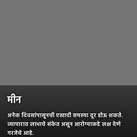
मीन
अनेक दिवसांपासूनची एखादी समस्या दूर होऊ शकते.
व्यापारात लाभाचे संकेत असून आरोग्याकडे लक्ष देणे
गरजेचे आहे.