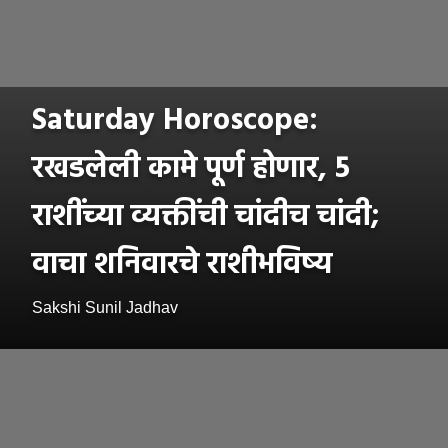
Saturday Horoscope:
रखडलेली कामे पूर्ण होणार, 5
राशींच्या व्यक्तींची चांदीच चांदी;
वाचा शनिवारचे राशीभविष्य
Sakshi Sunil Jadhav