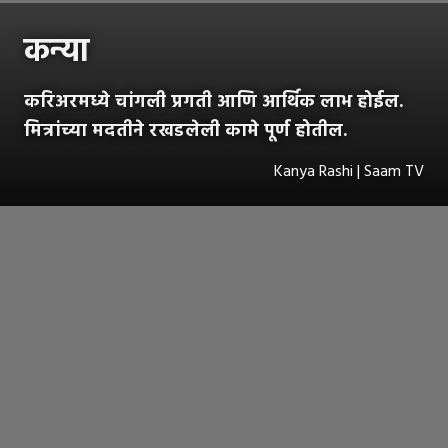
कन्या
करिअरमध्ये चांगली प्रगती आणि आर्थिक लाभ होईल.
मित्रांच्या मदतीने रखडलेली कामे पूर्ण होतील.
Kanya Rashi | Saam TV