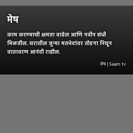
मेष
काम करण्याची क्षमता वाढेल आणि नवीन संधी
मिळतील. घरातील जुन्या मतभेदांवर तोडगा निघून
वातावरण आनंदी राहील.
मेष | Saam tv