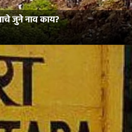
ाचे जुने नाव काय?