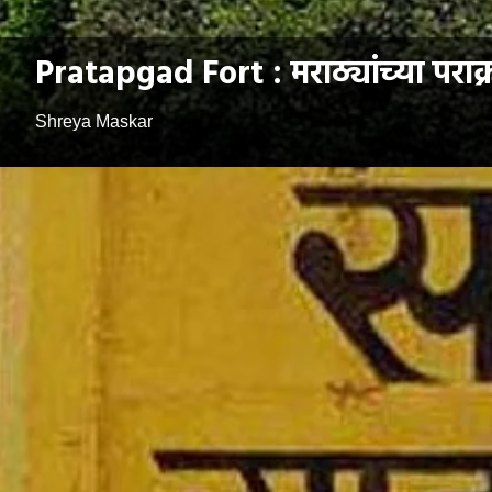
Pratapgad Fort : मराठ्यांच्या पराक
Shreya Maskar