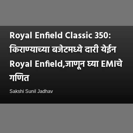
Royal Enfield Classic 350:
किराण्याच्या बजेटमध्ये दारी येईन
Royal Enfield,जाणून घ्या EMIचे
गणित
Sakshi Sunil Jadhav