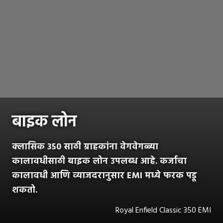
बाइक लोन
क्लासिक 350 साठी ग्राहकांना वेगवेगळ्या
कालावधीसाठी बाइक लोन उपलब्ध आहे. कर्जाचा
कालावधी आणि व्याजदरानुसार EMI मध्ये फरक पडू
शकतो.
Royal Enfield Classic 350 EMI