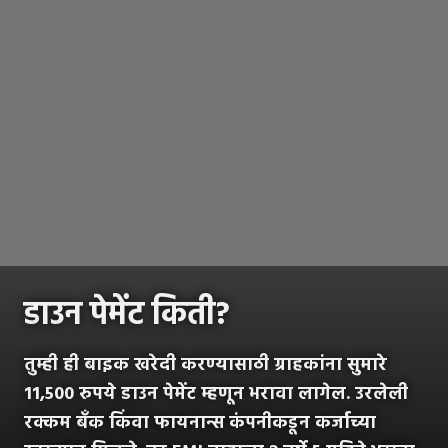
डाउन पेमेंट किती?
तुम्ही ही बाइक खरेदी करण्यासाठी ग्राहकांना सुमारे
11,500 रुपये डाउन पेमेंट म्हणून भरावा लागेल. उरलेली
रक्कम बँक किंवा फायनान्स कंपनीकडून कर्जाच्या