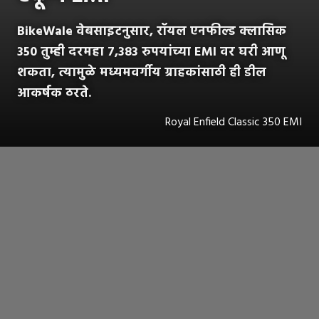
BikeWale वेबसाइटनुसार, रॉयल एनफील्ड क्लासिक
350 तुम्ही दरमहा 7,383 रुपयांच्या EMI वर घरी आणू
शकता, त्यामुळे मध्यमवर्गीय ग्राहकांसाठी ही डील
आकर्षक ठरते.
Royal Enfield Classic 350 EMI