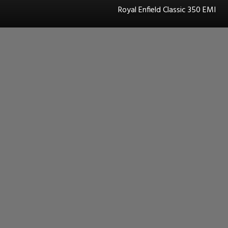
Royal Enfield Classic 350 EMI