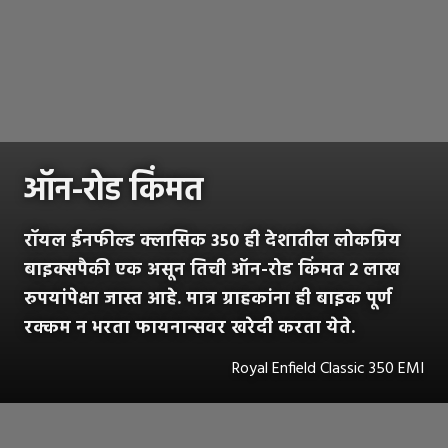
ऑन-रोड किंमत
रॉयल ईनफील्ड क्लासिक 350 ही देशातील लोकप्रिय
बाइक्सपैकी एक असून तिची ऑन-रोड किंमत 2 लाख
रुपयांपेक्षा जास्त आहे. मात्र ग्राहकांना ही बाइक पूर्ण
रक्कम न भरता फायनान्सवर खरेदी करता येते.
Royal Enfield Classic 350 EMI