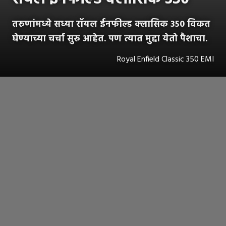
तरुणांमध्ये सध्या रॉयल ईनफील्ड क्लासिक 350 विकत
घेण्याच्या चर्चा सुरु आहेत. पण त्यात मुद्दा येतो पैशाचा.
Royal Enfield Classic 350 EMI