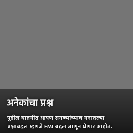
अनेकांचा प्रश्न
पुढील बातमीत आपण सगळ्यांच्याच मनातल्या
प्रश्नाबद्दल म्हणजे EMI बद्दल जाणून घेणार आहोत.