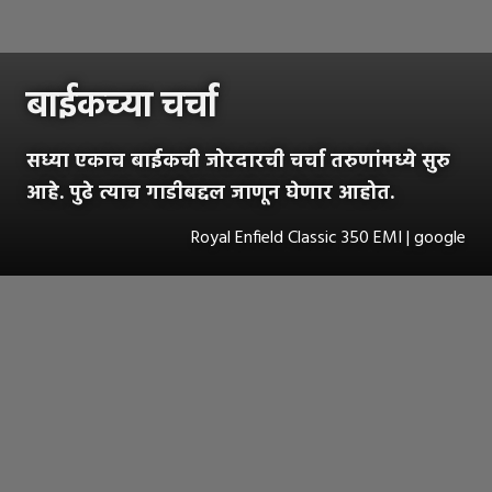
बाईकच्या चर्चा
सध्या एकाच बाईकची जोरदारची चर्चा तरुणांमध्ये सुरु
आहे. पुढे त्याच गाडीबद्दल जाणून घेणार आहोत.
Royal Enfield Classic 350 EMI | google