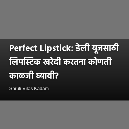
Perfect Lipstick: डेली यूजसाठी
लिपस्टिक खरेदी करतना कोणती
काळजी घ्यावी?
Shruti Vilas Kadam