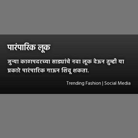
पारंपारिक लूक
जुन्या काठापदरच्या साड्यांचे नवा लूक देऊन तुम्ही या
प्रकारे पारंपारिक गाऊन शिवू शकता.
Trending Fashion | Social Media