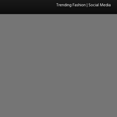
Trending Fashion | Social Media