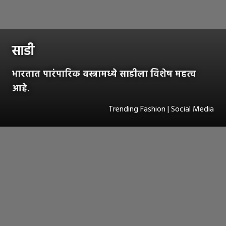
साडी
भारतात पारंपारिक वस्त्रामध्ये साडीला विशेष महत्व
आहे.
Trending Fashion | Social Media