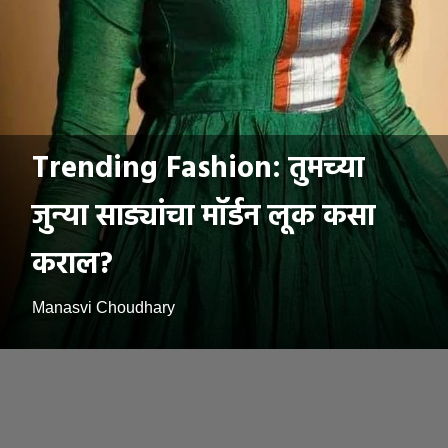
Trending Fashion: तुमच्या
जुन्या साड्यांचा मॉर्डन लूक कसा
कराल?
Manasvi Choudhary