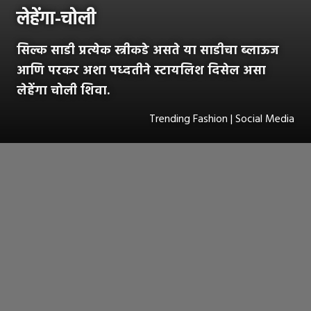
लेहेंगा-चोली
सिल्क साडी प्रत्येक स्त्रीकडे असते या साडीचा ब्लाऊज
आणि परकर अशा पध्दतीने स्टायलिश दिसेल असा
लेहेंगा चोली शिवा.
Trending Fashion | Social Media