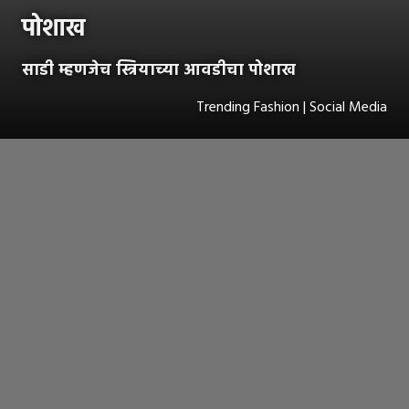
पोशाख
साडी म्हणजेच स्त्रियाच्या आवडीचा पोशाख
Trending Fashion | Social Media