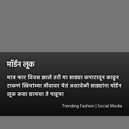
मॉर्डन लूक
मात्र फार दिवस झाले तरी या साड्या कपाटातून काढून
टाकणं स्त्रियांच्या जीवावर येतं अशावेळी साड्यांना मॉर्डन
लूक कसा द्यायचा ते पाहूया
Trending Fashion | Social Media