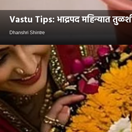
Vastu Tips: भाद्रपद महिन्यात तुळश
Dhanshri Shintre