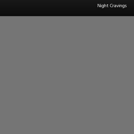
Night Cravings