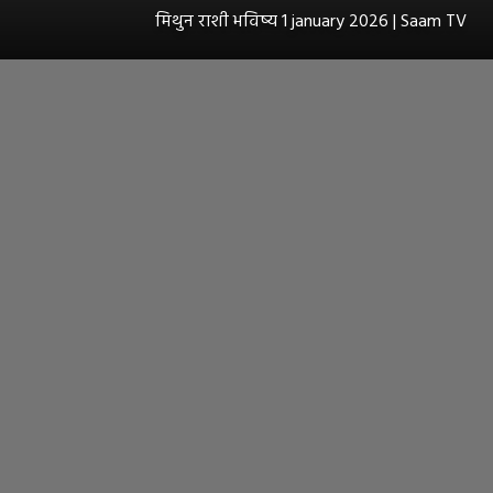
मिथुन राशी भविष्य 1 january 2026 | Saam TV