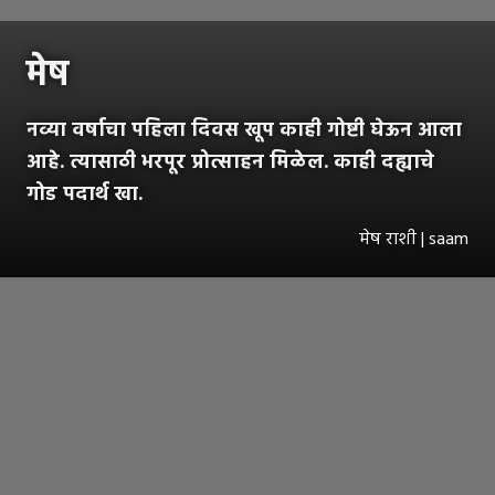
मेष
नव्या वर्षाचा पहिला दिवस खूप काही गोष्टी घेऊन आला
आहे. त्यासाठी भरपूर प्रोत्साहन मिळेल. काही दह्याचे
गोड पदार्थ खा.
मेष राशी | saam