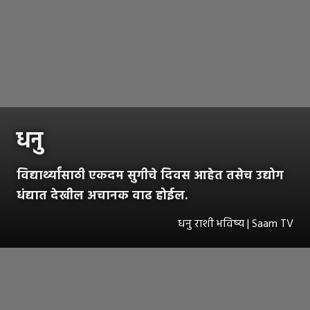
धनु
विद्यार्थ्यांसाठी एकदम सुगीचे दिवस आहेत तसेच उद्योग
धंद्यात देखील अचानक वाढ होईल.
धनु राशी भविष्य | Saam TV