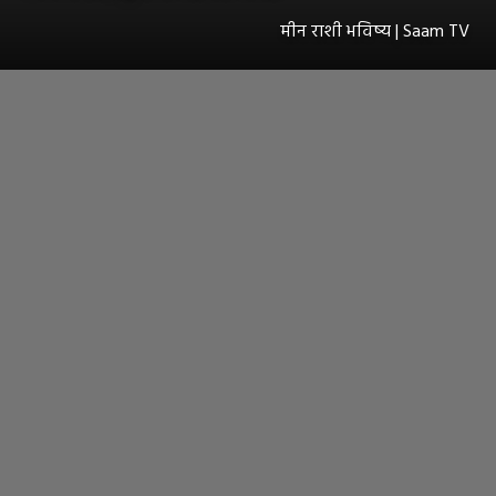
मीन राशी भविष्य | Saam TV