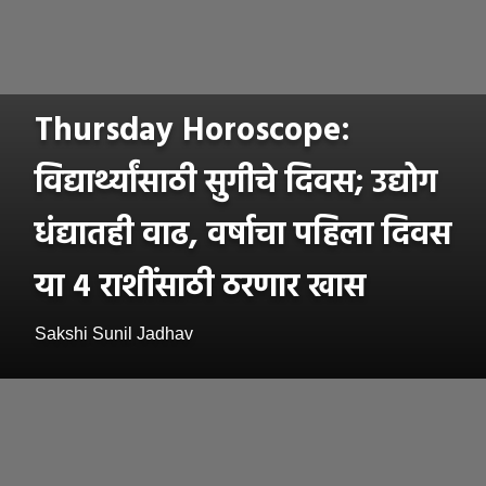
Thursday Horoscope:
विद्यार्थ्यांसाठी सुगीचे दिवस; उद्योग
धंद्यातही वाढ, वर्षाचा पहिला दिवस
या ४ राशींसाठी ठरणार खास
Sakshi Sunil Jadhav