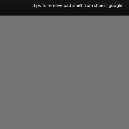
tips to remove bad smell from shoes | google