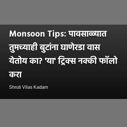
Monsoon Tips: पावसाळ्यात
तुमच्याही बुटांना घाणेरडा वास
येतोय का? 'या' ट्रिक्स नक्की फॉलो
करा
Shruti Vilas Kadam