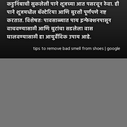
कडुनिंबाची सुकलेली पाने शूजच्या आत पसरवून ठेवा. ही
पाने शूजमधील बॅक्टेरिया आणि बुरशी पूर्णपणे नष्ट
करतात. विशेषतः पावसाळ्यात पाय इन्फेक्शनपासून
वाचवण्यासाठी आणि बुटांचा सडलेला वास
घालवण्यासाठी हा आयुर्वेदिक उपाय आहे.
tips to remove bad smell from shoes | google