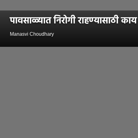
पावसाळ्यात निरोगी राहण्यासाठी काय
Manasvi Choudhary