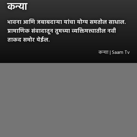
कन्या
भावना आणि जबाबदाऱ्या यांचा योग्य समतोल साधाल.
प्रामाणिक संवादातून तुमच्या व्यक्तिमत्त्वातील नवी
ताकद समोर येईल.
कन्या | Saam Tv