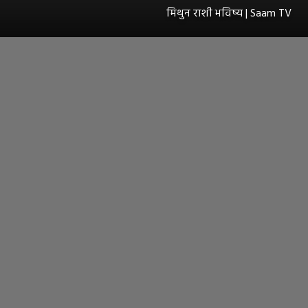
मिथुन राशी भविष्य | Saam TV