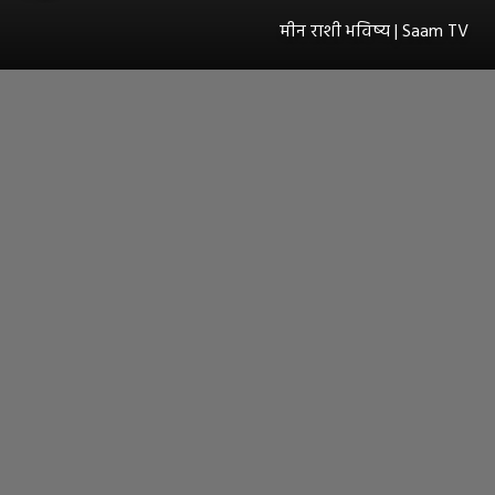
मीन राशी भविष्य | Saam TV