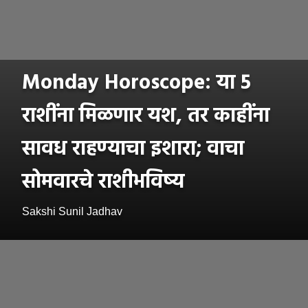
Monday Horoscope: या 5
राशींना मिळणार यश, तर काहींना
सावध राहण्याचा इशारा; वाचा
सोमवारचे राशीभविष्य
Sakshi Sunil Jadhav