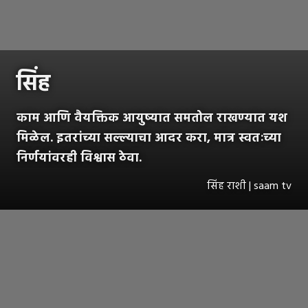
सिंह
काम आणि वैयक्तिक आयुष्यात समतोल राखण्यात यश
मिळेल. इतरांच्या सल्ल्याचा आदर करा, मात्र स्वतःच्या
निर्णयांवरही विश्वास ठेवा.
सिंह राशी | saam tv