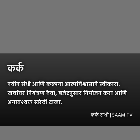
कर्क
नवीन संधी आणि कल्पना आत्मविश्वासाने स्वीकारा.
खर्चावर नियंत्रण ठेवा, बजेटनुसार नियोजन करा आणि
अनावश्यक खरेदी टाळा.
कर्क राशी | SAAM TV