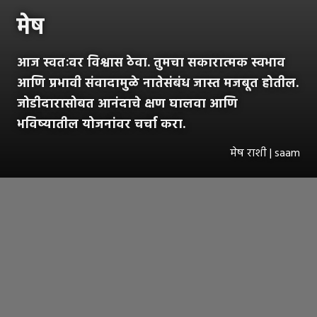
मेष
आज स्वतःवर विश्वास ठेवा. तुमचा सकारात्मक स्वभाव
आणि प्रभावी संवादामुळे नातेसंबंध जास्त मजबूत होतील.
जोडीदारासोबत आनंदाचे क्षण घालवा आणि
भविष्यातील योजनांवर चर्चा करा.
मेष राशी | saam