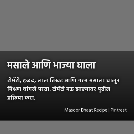
मसाले आणि भाज्या घाला
टोमॅटो, हळद, लाल तिखट आणि गरम मसाला घालून
मिश्रण चांगले परता. टोमॅटो मऊ झाल्यावर पुढील
प्रक्रिया करा.
Masoor Bhaat Recipe | Pintrest