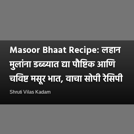
Masoor Bhaat Recipe: लहान
मुलांना डब्ब्यात द्या पौष्टिक आणि
चविष्ट मसूर भात, वाचा सोपी रेसिपी
Shruti Vilas Kadam