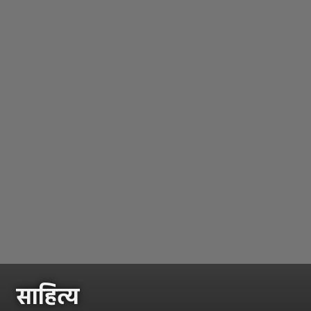
साहित्य