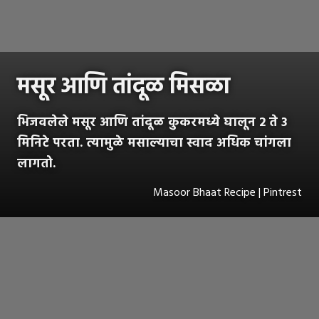
मसूर आणि तांदूळ मिसळा
भिजवलेले मसूर आणि तांदूळ कुकरमध्ये घालून 2 ते 3
मिनिटे परता. त्यामुळे मसाल्याचा स्वाद अधिक चांगला
लागतो.
Masoor Bhaat Recipe | Pintrest