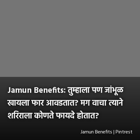
Jamun Benefits: तुम्हाला पण जांभूळ
खायला फार आवडतात? मग वाचा त्याने
शरिराला कोणते फायदे होतात?
Jamun Benefits | Pintrest