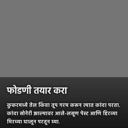
फोडणी तयार करा
कुकरमध्ये तेल किंवा तूप गरम करून त्यात कांदा परता.
कांदा सोनेरी झाल्यावर आले-लसूण पेस्ट आणि हिरव्या
मिरच्या घालून परतून घ्या.