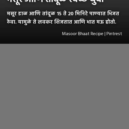
मसूर डाळ आणि तांदूळ 15 ते 20 मिनिटे पाण्यात भिजत
ठेवा. यामुळे ते लवकर शिजतात आणि भात मऊ होतो.
Masoor Bhaat Recipe | Pintrest