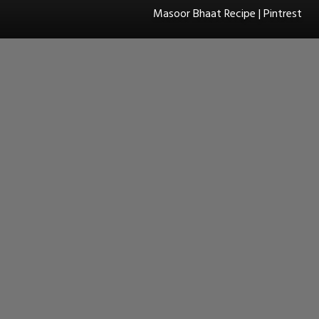
Masoor Bhaat Recipe | Pintrest