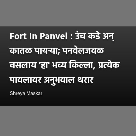
Fort In Panvel : उंच कडे अन्
कातळ पायऱ्या; पनवेलजवळ
वसलाय 'हा' भव्य किल्ला, प्रत्येक
पावलावर अनुभवाल थरार
Shreya Maskar