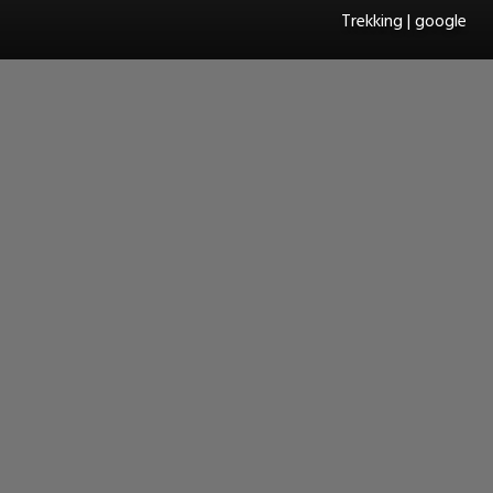
Trekking | google