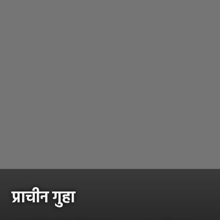
प्राचीन गुहा