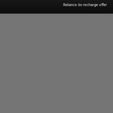
Reliance Jio recharge offer