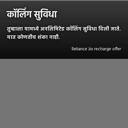
कॉलिंग सुविधा
तुम्हाला यामध्ये अनलिमिटेड कॉलिंग सुविधा दिली जाते.
यात कोणतीच शंका नाही.
Reliance Jio recharge offer