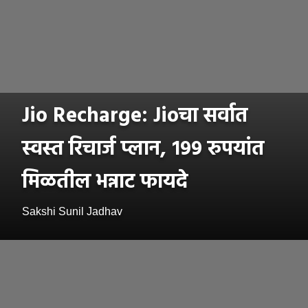
Jio Recharge: Jioचा सर्वात
स्वस्त रिचार्ज प्लान, १९९ रुपयांत
मिळतील भन्नाट फायदे
Sakshi Sunil Jadhav