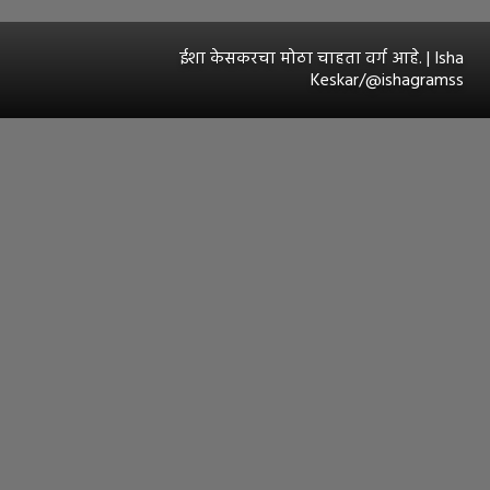
ईशा केसकरचा मोठा चाहता वर्ग आहे. | Isha
Keskar/@ishagramss