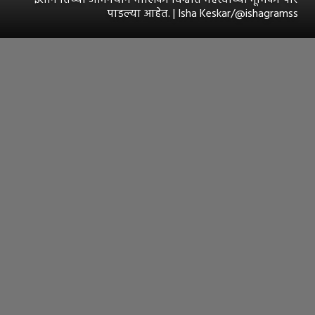
पाडल्या आहेत. | Isha Keskar/@ishagramss