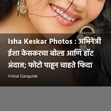
Isha Keskar Photos : अभिनेत्री
ईशा केसकरचा बोल्ड आणि हॉट
अंदाज; फोटो पाहून चाहते फिदा
Vishal Gangurde