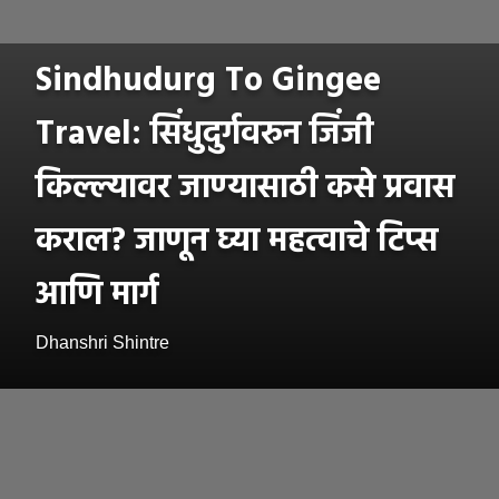
Sindhudurg To Gingee
Travel: सिंधुदुर्गवरुन जिंजी
किल्ल्यावर जाण्यासाठी कसे प्रवास
कराल? जाणून घ्या महत्वाचे टिप्स
आणि मार्ग
Dhanshri Shintre