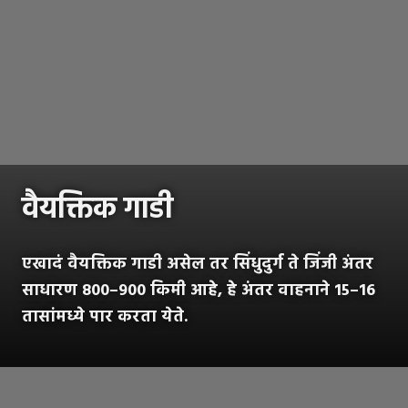
वैयक्तिक गाडी
एखादं वैयक्तिक गाडी असेल तर सिंधुदुर्ग ते जिंजी अंतर
साधारण 800–900 किमी आहे, हे अंतर वाहनाने 15–16
तासांमध्ये पार करता येते.