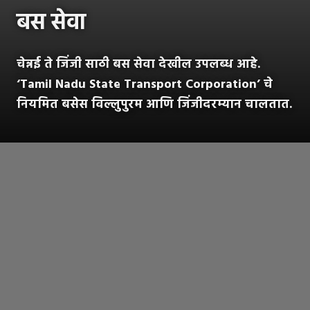
बस सेवा
चेन्नई ते जिंजी साठी बस सेवा देखील उपलब्ध आहे.
‘Tamil Nadu State Transport Corporation’ चे
नियमित बसेस विल्लुपुरम आणि जिंजीदरम्यान चालतात.