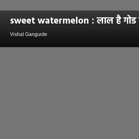
sweet watermelon : लाल है गोड ह
Vishal Gangurde