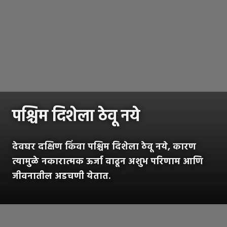
पश्चिम दिशेला ठेवू नये
देवघर दक्षिण किंवा पश्चिम दिशेला ठेवू नये, कारण
त्यामुळे नकारात्मक ऊर्जा वाढून अशुभ परिणाम आणि
जीवनातील अडचणी येतात.