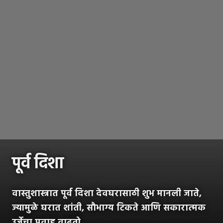
पूर्व दिशा
वास्तुशास्त्रात पूर्व दिशा देवघरासाठी शुभ मानली जाते,
ज्यामुळे घरात शांती, सौभाग्य टिकते आणि सकारात्मक
उर्जेचा प्रवाह वाढतो.