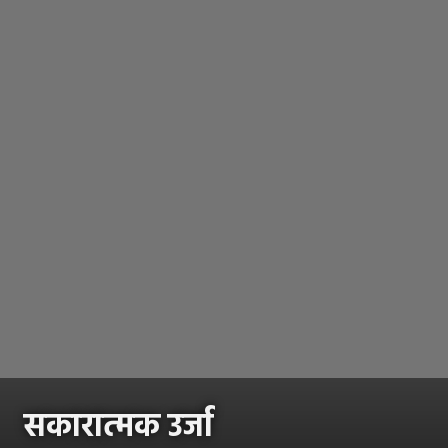
सकारात्मक उर्जा