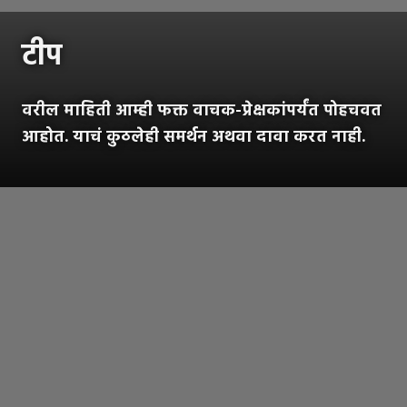
टीप
वरील माहिती आम्ही फक्त वाचक-प्रेक्षकांपर्यंत पोहचवत
आहोत. याचं कुठलेही समर्थन अथवा दावा करत नाही.