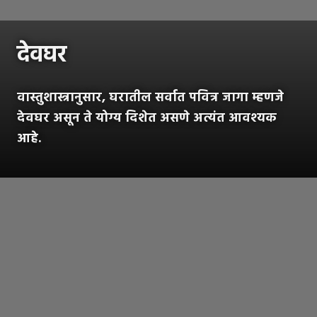
देवघर
वास्तुशास्त्रानुसार, घरातील सर्वात पवित्र जागा म्हणजे
देवघर असून ते योग्य दिशेत असणे अत्यंत आवश्यक
आहे.