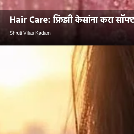
Hair Care: फ्रिझी केसांना करा सॉफ्ट आ
Shruti Vilas Kadam