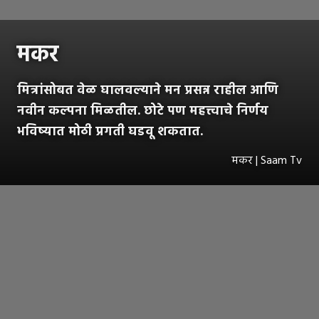
मकर
मित्रांसोबत वेळ घालवल्याने मन प्रसन्न राहील आणि
नवीन कल्पना मिळतील. छोटे पण महत्त्वाचे निर्णय
भविष्यात मोठी प्रगती घडवू शकतात.
मकर | Saam Tv