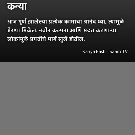
कन्या
आज पूर्ण झालेल्या प्रत्येक कामाचा आनंद घ्या, त्यामुळे
प्रेरणा मिळेल. नवीन कल्पना आणि मदत करणाऱ्या
लोकांमुळे प्रगतीचे मार्ग खुले होतील.
Kanya Rashi | Saam TV