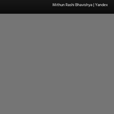
Mithun Rashi Bhavishya | Yandex