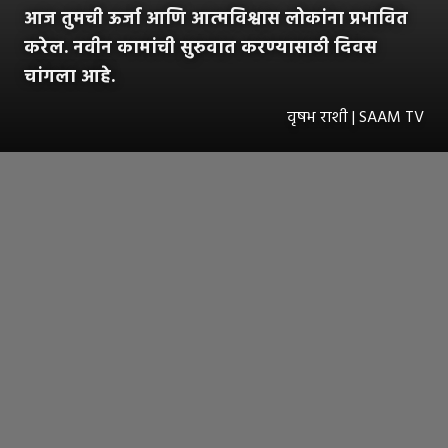
आज तुमची ऊर्जा आणि आत्मविश्वास लोकांना प्रभावित
करेल. नवीन कामांची सुरुवात करण्यासाठी दिवस
चांगला आहे.
वृषभ राशी | SAAM TV