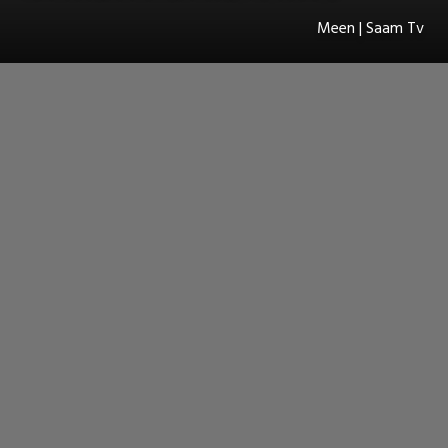
Meen | Saam Tv