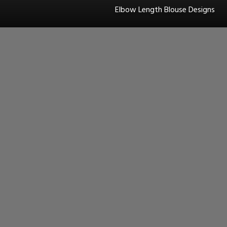
Elbow Length Blouse Designs