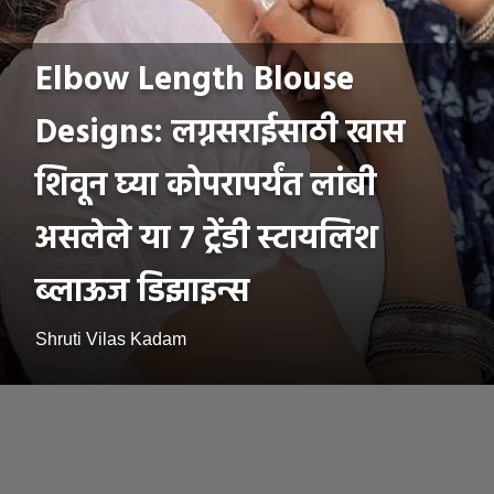
Elbow Length Blouse
Designs: लग्नसराईसाठी खास
शिवून घ्या कोपरापर्यंत लांबी
असलेले या 7 ट्रेंडी स्टायलिश
ब्लाऊज डिझाइन्स
Shruti Vilas Kadam