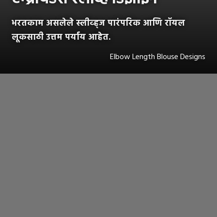
भरतकाम असलेले स्लीव्ह्ज पारंपरिक आणि रॉयल
लूकसाठी उत्तम पर्याय आहेत.
Elbow Length Blouse Designs