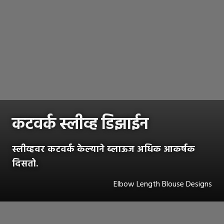
कटवर्क स्लीव्ह डिझाईन
स्लीव्हवर कटवर्क केल्याने ब्लाऊज अधिक आकर्षक
दिसतो.
Elbow Length Blouse Designs