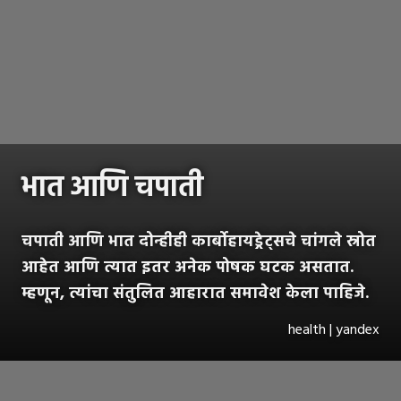
भात आणि चपाती
चपाती आणि भात दोन्हीही कार्बोहायड्रेट्सचे चांगले स्रोत
आहेत आणि त्यात इतर अनेक पोषक घटक असतात.
म्हणून, त्यांचा संतुलित आहारात समावेश केला पाहिजे.
health | yandex