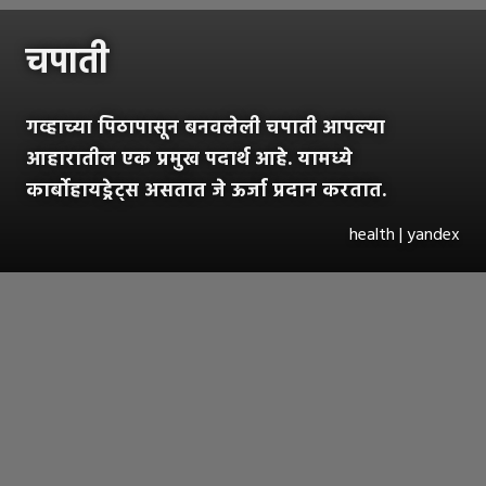
चपाती
गव्हाच्या पिठापासून बनवलेली चपाती आपल्या
आहारातील एक प्रमुख पदार्थ आहे. यामध्ये
कार्बोहायड्रेट्स असतात जे ऊर्जा प्रदान करतात.
health | yandex