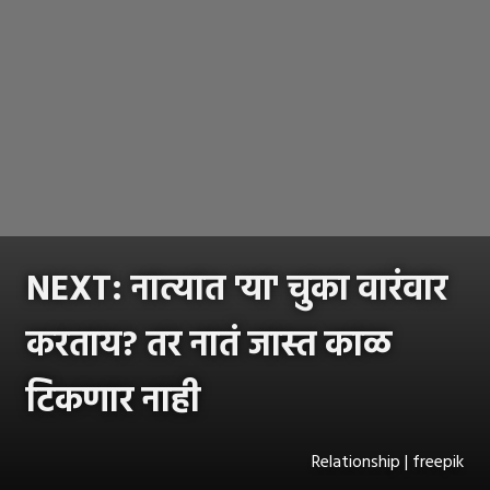
NEXT: नात्यात 'या' चुका वारंवार
करताय? तर नातं जास्त काळ
टिकणार नाही
Relationship | freepik