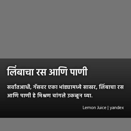
लिंबाचा रस आणि पाणी
सर्वातआधी, गॅसवर एका भांड्यामध्ये साखर, लिंबाचा रस
आणि पाणी हे मिश्रण चांगले उकळून घ्या.
Lemon Juice | yandex