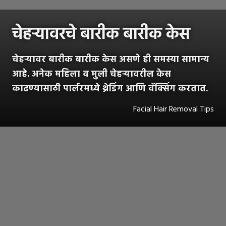
चेहऱ्यावरचे बारीक बारीक केस
चेहऱ्यावर बारीक बारीक केस असणे ही समस्या सामान्य
आहे. अनेक महिला व मुली चेहऱ्यावरील केस
काढण्यासाठी पार्लरमध्ये थ्रेडिंग आणि वॅक्सिंग करतात.
Facial Hair Removal Tips