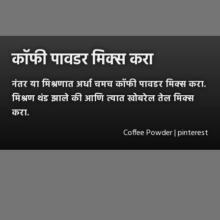
कॉफी पावडर मिक्स करा
नंतर या मिश्रणात अर्धा चमच कॉफी पावडर मिक्स करा.
मिश्रण थंड झाले की आणि त्यात खोबरेल तेल मिक्स
करा.
Coffee Powder | pinterest