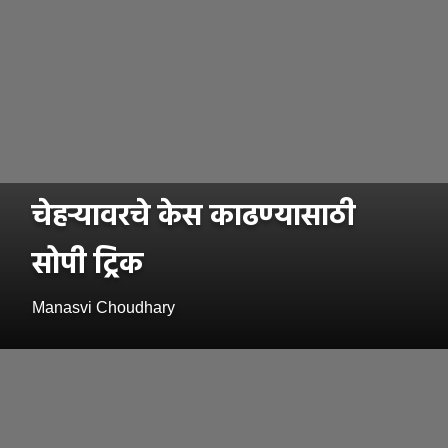
चेहऱ्यावरचे केस काढण्यासाठी
सोपी ट्रिक
Manasvi Choudhary