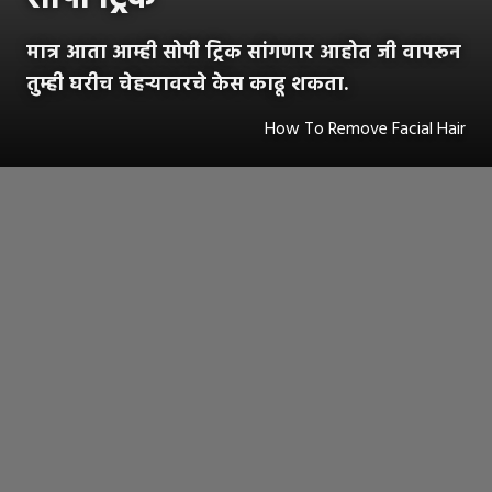
मात्र आता आम्ही सोपी ट्रिक सांगणार आहोत जी वापरून
तुम्ही घरीच चेहऱ्यावरचे केस काढू शकता.
How To Remove Facial Hair