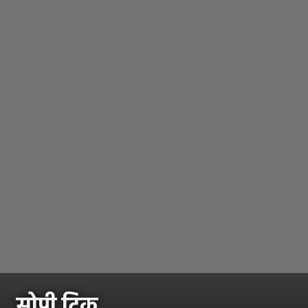
सोपी ट्रिक