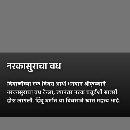
नरकासुराचा वध
दिवाळीच्या एक दिवस आधी भगवान श्रीकृष्णाने
नरकासुराचा वध केला, त्यानंतर नरक चतुर्दशी साजरी
होऊ लागली. हिंदू धर्मात या दिवसाचे खास महत्त्व आहे.