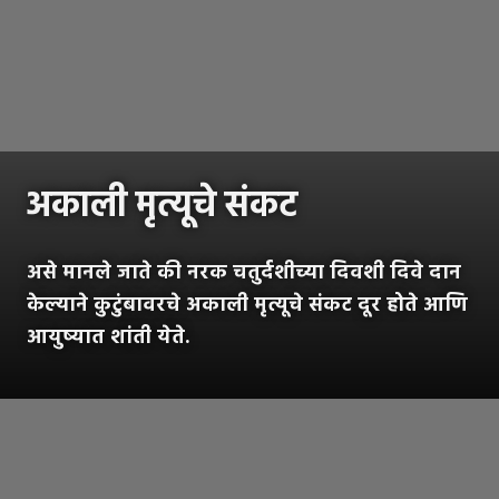
अकाली मृत्यूचे संकट
असे मानले जाते की नरक चतुर्दशीच्या दिवशी दिवे दान
केल्याने कुटुंबावरचे अकाली मृत्यूचे संकट दूर होते आणि
आयुष्यात शांती येते.