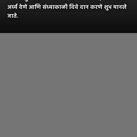
अर्घ्य देणे आणि संध्याकाळी दिवे दान करणे शुभ मानले
जाते.