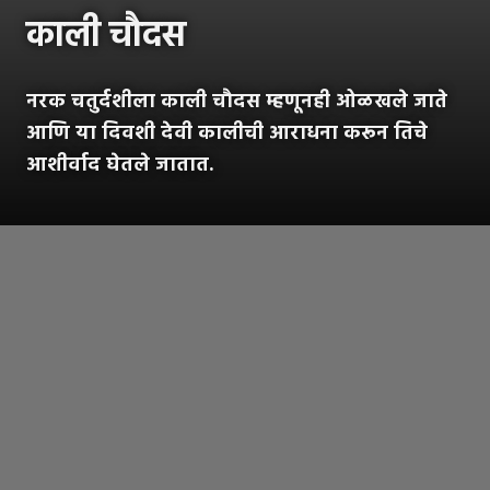
काली चौदस
नरक चतुर्दशीला काली चौदस म्हणूनही ओळखले जाते
आणि या दिवशी देवी कालीची आराधना करून तिचे
आशीर्वाद घेतले जातात.