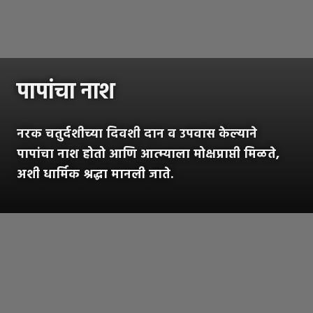
पापांचा नाश
नरक चतुर्दशीच्या दिवशी दान व उपवास केल्याने
पापांचा नाश होतो आणि आत्म्याला मोक्षप्राप्ती मिळते,
अशी धार्मिक श्रद्धा मानली जाते.