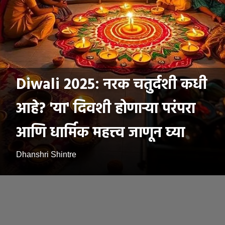
Diwali 2025: नरक चतुर्दशी कधी
आहे? 'या' दिवशी होणाऱ्या परंपरा
आणि धार्मिक महत्त्व जाणून घ्या
Dhanshri Shintre