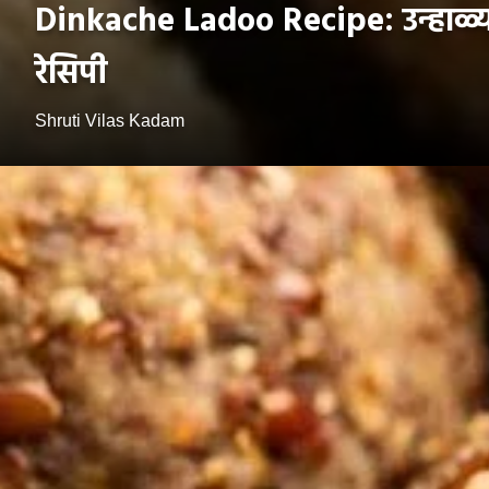
Dinkache Ladoo Recipe: उन्हाळ्यात
रेसिपी
Shruti Vilas Kadam