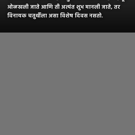
ओळखली जाते आणि ती अत्यंत शुभ मानली जाते, तर
विनायक चतुर्थीला असा विशेष दिवस नसतो.