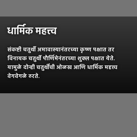
धार्मिक महत्त्व
संकष्टी चतुर्थी अमावास्यानंतरच्या कृष्ण पक्षात तर
विनायक चतुर्थी पौर्णिमेनंतरच्या शुक्ल पक्षात येते.
यामुळे दोन्ही चतुर्थींची ओळख आणि धार्मिक महत्त्व
वेगवेगळे ठरते.