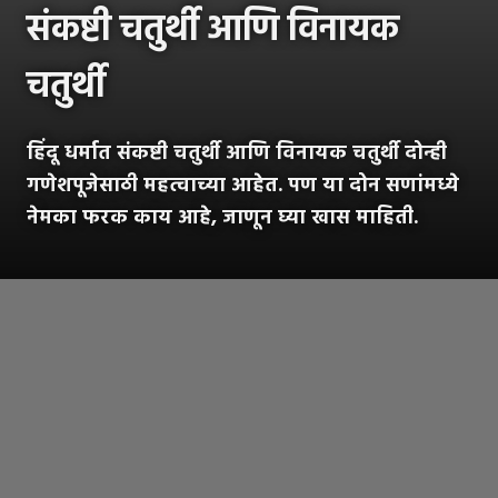
संकष्टी चतुर्थी आणि विनायक
चतुर्थी
हिंदू धर्मात संकष्टी चतुर्थी आणि विनायक चतुर्थी दोन्ही
गणेशपूजेसाठी महत्वाच्या आहेत. पण या दोन सणांमध्ये
नेमका फरक काय आहे, जाणून घ्या खास माहिती.