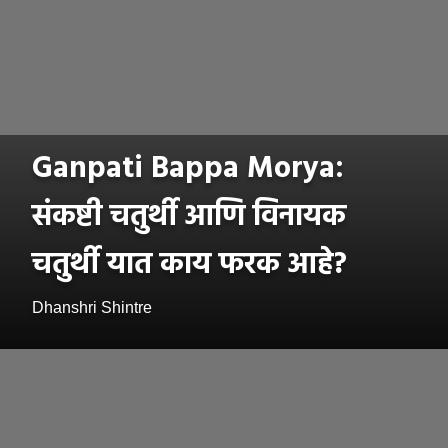
Ganpati Bappa Morya:
संकष्टी चतुर्थी आणि विनायक
चतुर्थी यात काय फरक आहे?
Dhanshri Shintre