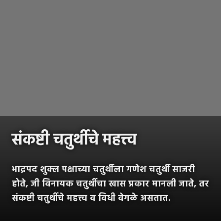
संकष्टी चतुर्थीचे महत्त्व
भाद्रपद शुक्ल पक्षाच्या चतुर्थीला गणेश चतुर्थी साजरी
होते, जी विनायक चतुर्थीचा खास प्रकार मानली जाते, तर
संकष्टी चतुर्थीचे महत्त्व व विधी वेगळे असतात.