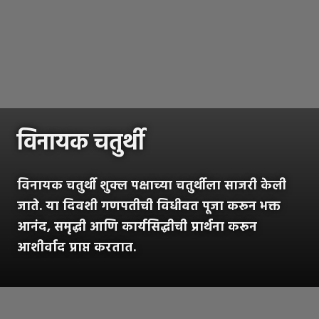
विनायक चतुर्थी
विनायक चतुर्थी शुक्ल पक्षाच्या चतुर्थीला साजरी केली
जाते. या दिवशी गणपतीची विधीवत पूजा करून भक्त
आनंद, समृद्धी आणि कार्यसिद्धीची प्रार्थना करून
आशीर्वाद प्राप्त करतात.