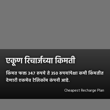
एकूण रिचार्जच्या किमती
किंमत फक्त 347 रुपये ते 350 रुपयांपेक्षा कमी किंमतीत
देणारी एकमेव टेलिकॉम कंपनी आहे.
Cheapest Recharge Plan