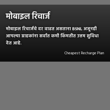
मोबाइल रिचार्ज
मोबाइल रिचार्जचे दर वाढत असताना BSNL अजूनही
आपल्या ग्राहकांना सर्वात कमी किंमतीत उत्तम सुविधा
देत आहे.
Cheapest Recharge Plan