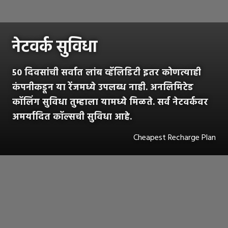
नेटवर्क सुविधा
50 दिवसांची सर्वात लांब व्हॅलिडिटी इतर कोणत्याही
कंपनीकडून या रेंजमध्ये उपलब्ध नाही. अनलिमिटेड
कॉलिंग सुविधा तुम्हाला यामध्ये मिळते. सर्व नेटवर्कवर
अमर्यादित कॉल्सची सुविधा आहे.
Cheapest Recharge Plan