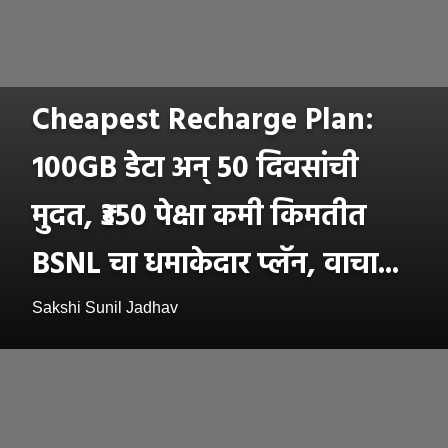
Cheapest Recharge Plan:
100GB डेटा अन् 50 दिवसांची
मुदत, ₹350 पेक्षा कमी किमतीत
BSNL चा धमाकेदार प्लॅन, वाचा...
Sakshi Sunil Jadhav