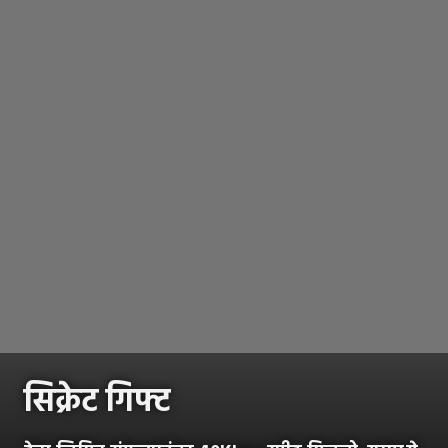
सिक्रेट गिफ्ट