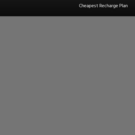
Cheapest Recharge Plan