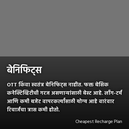
बेनिफिट्स
OTT किंवा स्वतंत्र बेनिफिट्स नाहीत. फक्त बेसिक
कनेक्टिव्हिटीची गरज असणाऱ्यांसाठी बेस्ट आहे. लाँग-टर्म
आणि कमी बजेट वापरकर्त्यांसाठी योग्य आहे वारंवार
रिचार्जचा त्रास कमी होतो.
Cheapest Recharge Plan