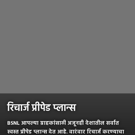
रिचार्ज प्रीपेड प्लान्स
BSNL आपल्या ग्राहकांसाठी अजूनही देशातील सर्वात
स्वस्त प्रीपेड प्लान्स देत आहे. वारंवार रिचार्ज करण्याचा