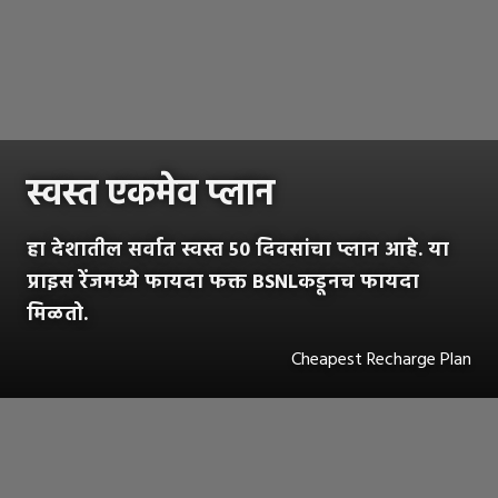
स्वस्त एकमेव प्लान
हा देशातील सर्वात स्वस्त 50 दिवसांचा प्लान आहे. या
प्राइस रेंजमध्ये फायदा फक्त BSNLकडूनच फायदा
मिळतो.
Cheapest Recharge Plan