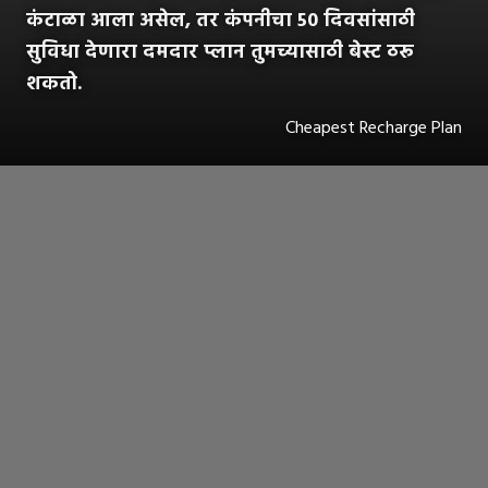
कंटाळा आला असेल, तर कंपनीचा 50 दिवसांसाठी
सुविधा देणारा दमदार प्लान तुमच्यासाठी बेस्ट ठरू
शकतो.
Cheapest Recharge Plan