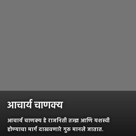
आचार्य चाणक्य
आचार्य चाणक्य हे राजनिती तज्ज्ञ आणि यशस्वी
होण्याचा मार्ग दाखवणारे गुरु मानले जातात.