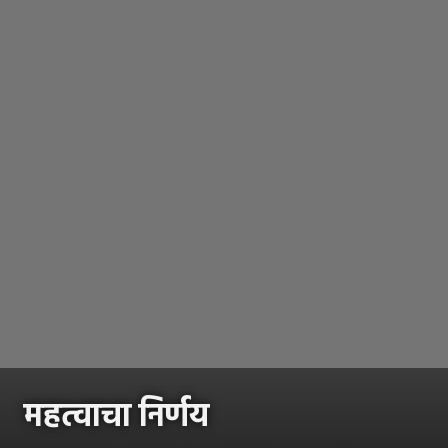
महत्वाचा निर्णय