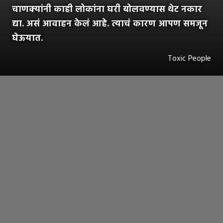
चाणक्यांनी काही लोकांना घरी बोलवण्यास थेट नकार
द्या. असं आवाहन केलं आहे. त्याचं कारण आपण समजून
घेऊयात.
Toxic People