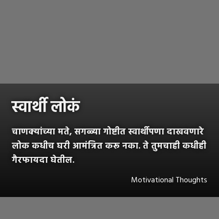
स्वार्थी लोकं
चाणक्यांच्या मते, सगळ्या गोष्टीत स्वार्थीपणा दाखवणारे
लोक कधीच घरी आमंत्रित करू नका. ते तुमचाही कधीही
गैरफायदा घेतील.
Motivational Thoughts