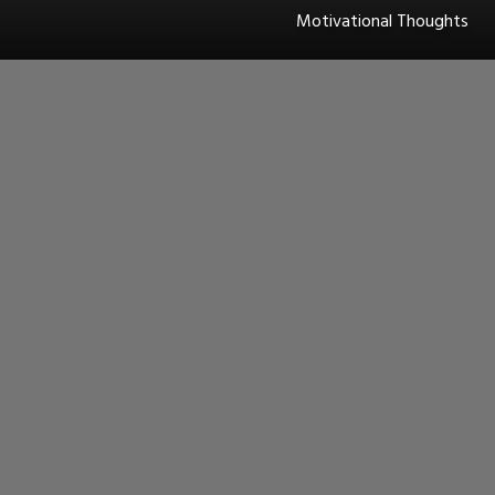
Motivational Thoughts