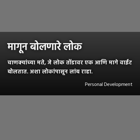
मागून बोलणारे लोक
चाणक्यांच्या मते, जे लोक तोंडावर एक आणि मागे वाईट
बोलतात. अशा लोकांपासून लांब राहा.
Personal Development