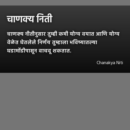
चाणक्य निती
चाणक्य नीतीनुसार तुम्ही कमी योग्य वयात आणि योग्य
वेळेत घेतलेले निर्णय तुम्हाला भविष्यातल्या
घडामोंडीपासून वाचवू शकतात.
Chanakya Niti