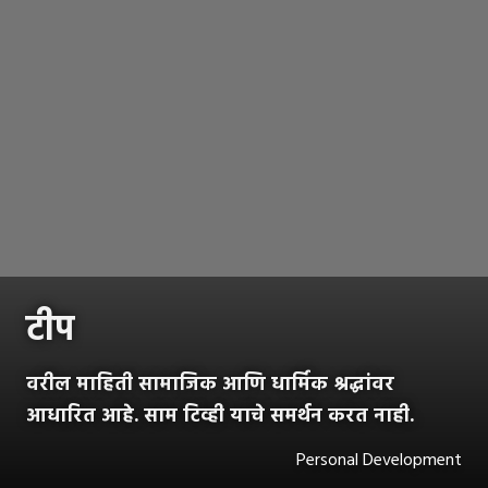
टीप
वरील माहिती सामाजिक आणि धार्मिक श्रद्धांवर
आधारित आहे. साम टिव्ही याचे समर्थन करत नाही.
Personal Development