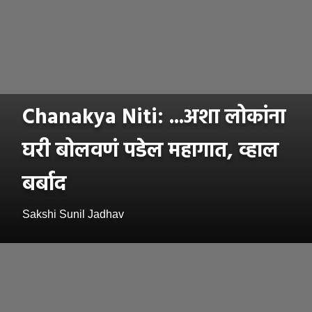
Chanakya Niti: ...अशा लोकांना
घरी बोलवणं पडेल महागात, व्हाल
बर्बाद
Sakshi Sunil Jadhav