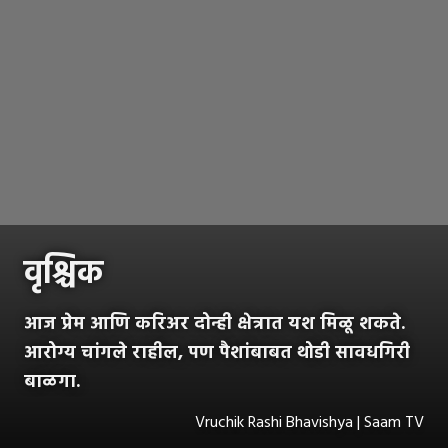
वृश्चिक
आज प्रेम आणि करिअर दोन्ही क्षेत्रात यश मिळू शकते.
आरोग्य चांगले राहील, पण पैशांबाबत थोडी सावधगिरी
बाळगा.
Vruchik Rashi Bhavishya | Saam TV