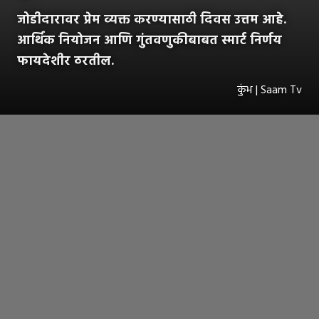
जोडीदारावर प्रेम व्यक्त करण्यासाठी दिवस उत्तम आहे.
आर्थिक नियोजन आणि गुंतवणुकीबाबत स्मार्ट निर्णय
फायदेशीर ठरतील.
कुंभ | Saam Tv