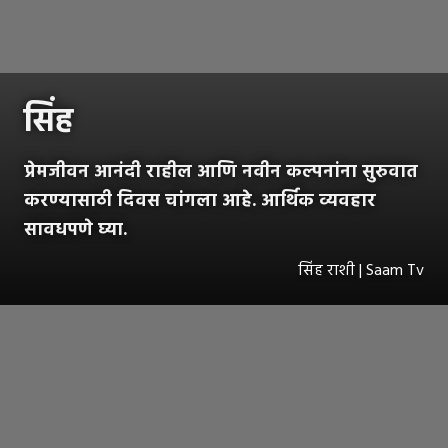
सिंह
प्रेमजीवन आनंदी राहील आणि नवीन कल्पनांना सुरुवात
करण्यासाठी दिवस चांगला आहे. आर्थिक व्यवहार
सावधपणे घ्या.
सिंह राशी | Saam Tv