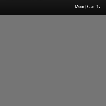
Meen | Saam Tv