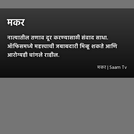
मकर
नात्यातील तणाव दूर करण्यासाठी संवाद साधा.
ऑफिसमध्ये महत्त्वाची जबाबदारी मिळू शकते आणि
आरोग्यही चांगले राहील.
मकर | Saam Tv