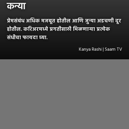
कन्या
प्रेमसंबंध अधिक मजबूत होतील आणि जुन्या अडचणी दूर
होतील. करिअरमध्ये प्रगतीसाठी मिळणाऱ्या प्रत्येक
संधीचा फायदा घ्या.
Kanya Rashi | Saam TV