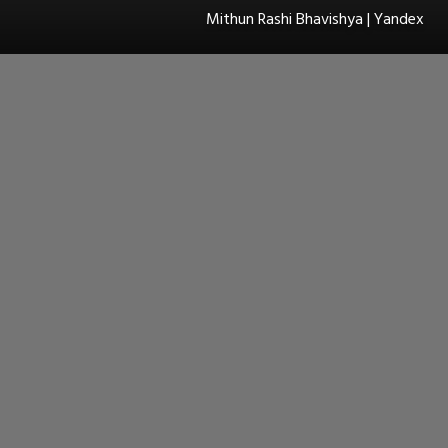
Mithun Rashi Bhavishya | Yandex