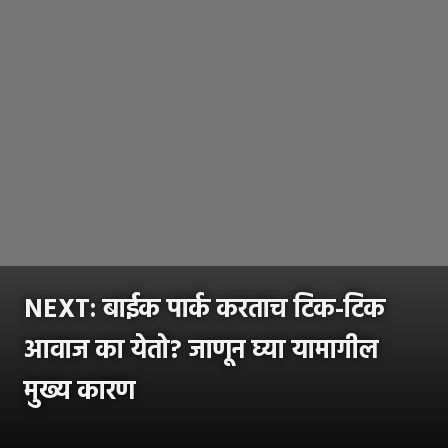
NEXT:
बाईक पार्क करताच टिक-टिक
आवाज का येतो? जाणून घ्या यामागील
मुख्य कारण