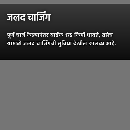
जलद चार्जिंग
पूर्ण चार्ज केल्यानंतर बाईक 175 किमी धावते, तसेच
यामध्ये जलद चार्जिंगची सुविधा देखील उपलब्ध आहे.