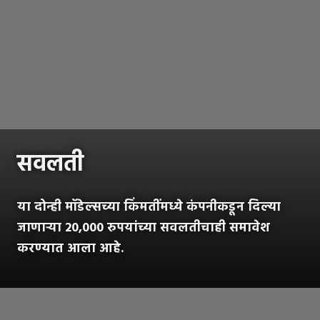
सवलती
या दोन्ही मॉडेल्सच्या किंमतींमध्ये कंपनीकडून दिल्या
जाणाऱ्या 20,000 रुपयांच्या सवलतीचाही समावेश
करण्यात आला आहे.