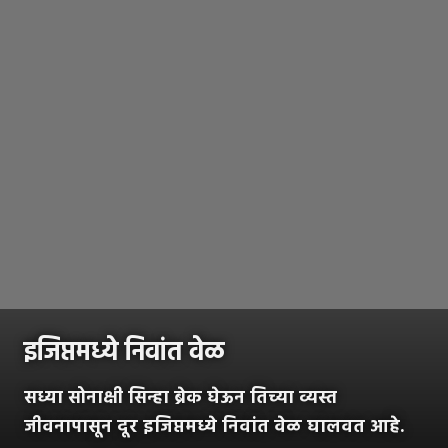
इजिप्तमध्ये निवांत वेळ
सध्या सोनाक्षी सिन्हा ब्रेक घेऊन तिच्या व्यस्त
जीवनापासून दूर इजिप्तमध्ये निवांत वेळ घालवत आहे.