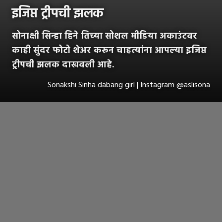
इजिप्त ट्रीपची झलक
सोनाक्षी सिन्हा हिने तिच्या सोशल मीडिया अकाउंटवर
काही सुंदर फोटो शेअर करून चाहत्यांना आपल्या इजिप्त
ट्रीपची झलक दाखवली आहे.
Sonakshi Sinha dabang girl | Instagram @aslisona