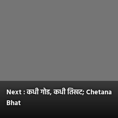
Next : कधी गोड, कधी तिखट; Chetana
Bhat