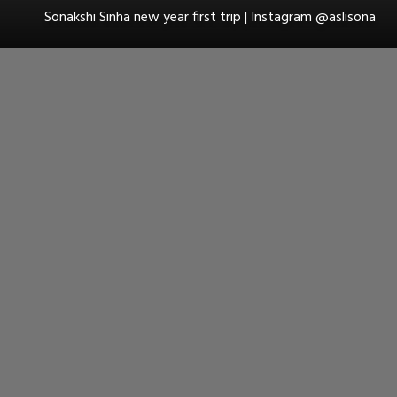
Sonakshi Sinha new year first trip | Instagram @aslisona