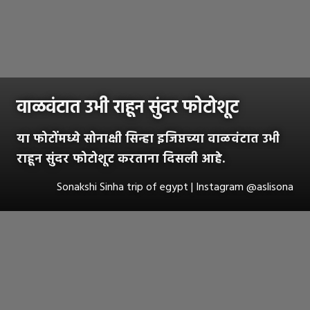
वाळवंटात उभी राहून सुंदर फोटोशूट
या फोटोंमध्ये सोनाक्षी सिन्हा इजिप्तच्या वाळवंटात उभी
राहून सुंदर फोटोशूट करताना दिसली आहे.
Sonakshi Sinha trip of egypt | Instagram @aslisona