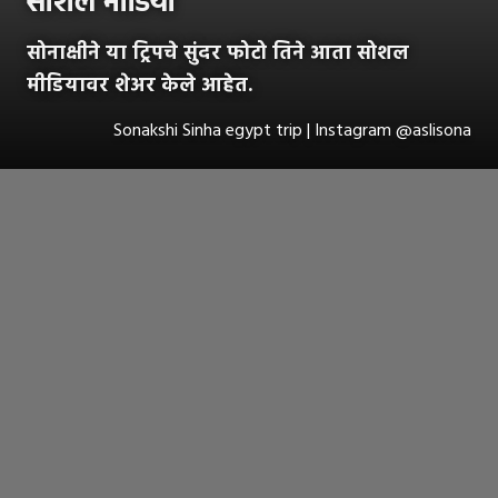
सोशल मीडिया
सोनाक्षीने या ट्रिपचे सुंदर फोटो तिने आता सोशल
मीडियावर शेअर केले आहेत.
Sonakshi Sinha egypt trip | Instagram @aslisona