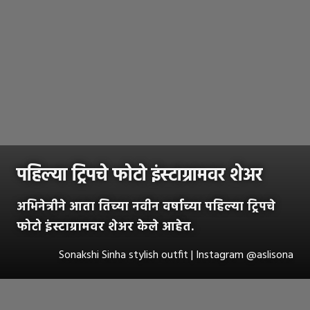
पहिल्या ट्रिपचे फोटो इंस्टाग्रामवर शेअर
अभिनेत्रीने आता तिच्या नवीन वर्षाच्या पहिल्या ट्रिपचे
फोटो इंस्टाग्रामवर शेअर केले आहेत.
Sonakshi Sinha stylish outfit | Instagram @aslisona