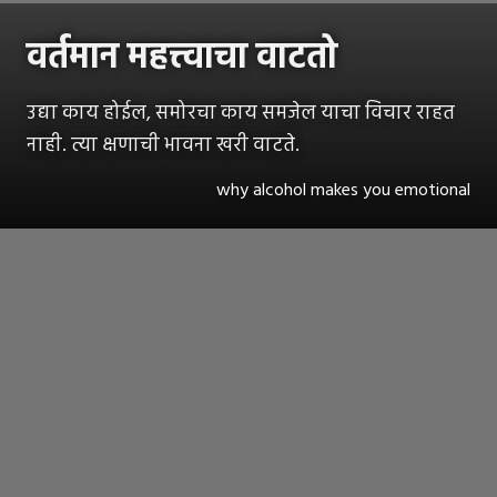
वर्तमान महत्त्वाचा वाटतो
उद्या काय होईल, समोरचा काय समजेल याचा विचार राहत
नाही. त्या क्षणाची भावना खरी वाटते.
why alcohol makes you emotional