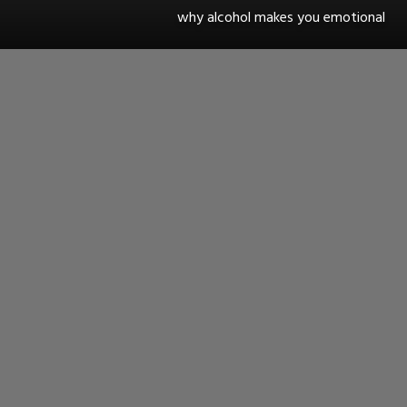
why alcohol makes you emotional