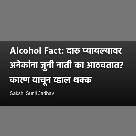
Alcohol Fact: दारु प्यायल्यावर
अनेकांना जुनी नाती का आठवतात?
कारण वाचून व्हाल थक्क
Sakshi Sunil Jadhav