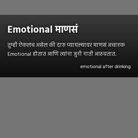
Emotional माणसं
तुम्ही ऐकलंच असेल की दारु प्यायल्यावर माणसं अचानक
Emotional होतात आणि त्यांना जुनी नाती आठवतात.
emotional after drinking