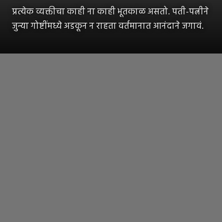
प्रत्येक व्यक्तीचा काही ना काही भूतकाळ असतो. पती-पत्नीने
जुन्या गोष्टींमध्ये अडकून न राहता वर्तमानात आनंदाने जगावं.