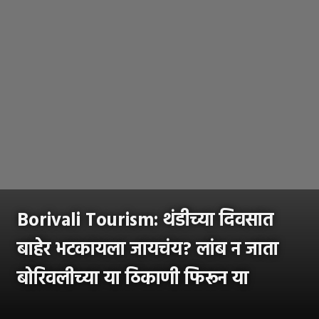
Borivali Tourism: थंडीच्या दिवसात
बाहेर भटकायला जायचंय? लांब न जाता
बोरिवलीच्या या ठिकाणी फिरून या