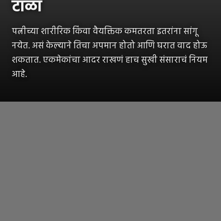
टाळा
पत्नीच्या शारीरिक किंवा वैयक्तिक कमतरता इतरांना सांगू
नयेत. असं केल्याने तिचा अपमान होतो आणि घरात वाद होऊ
शकतात. एकमेकांचा आदर राखणं हाच सुखी संसाराचं नियम
आहे.