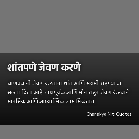
शांतपणे जेवण करणे
चाणक्यांनी जेवण करताना शांत आणि संयमी राहण्याचा
सल्ला दिला आहे. लक्षपूर्वक आणि मौन राहून जेवण केल्याने
मानसिक आणि आध्यात्मिक लाभ मिळतात.
Chanakya Niti Quotes