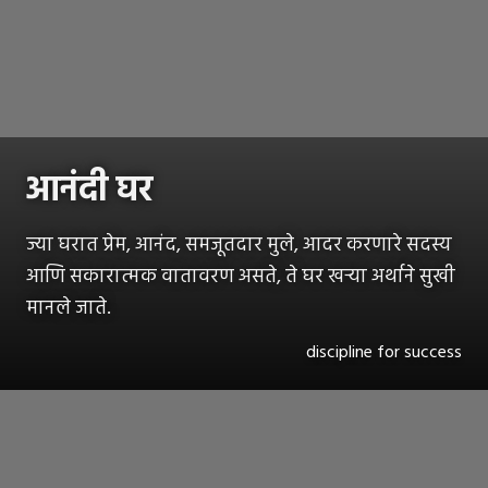
आनंदी घर
ज्या घरात प्रेम, आनंद, समजूतदार मुले, आदर करणारे सदस्य
आणि सकारात्मक वातावरण असते, ते घर खऱ्या अर्थाने सुखी
मानले जाते.
discipline for success