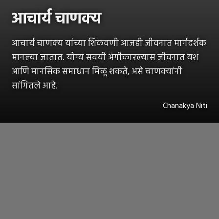
आचार्य चाणक्य
आचार्य चाणक्य यांच्या शिकवणी आजही जीवनात मार्गदर्शक
मानल्या जातात. योग्य सवयी अंगीकारल्यास जीवनात यश
आणि मानसिक समाधान मिळू शकते, असे चाणक्यांनी
सांगितले आहे.
Chanakya Niti