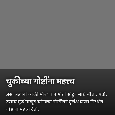
चुकीच्या गोष्टींना महत्त्व
जसा अज्ञानी व्यक्ती मौल्यवान मोती सोडून साधे बीज जपतो,
तसाच मूर्ख माणूस चांगल्या गोष्टींकडे दुर्लक्ष करून निरर्थक
गोष्टींना महत्त्व देतो.