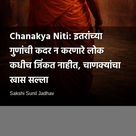
Chanakya Niti: इतरांच्या
गुणांची कदर न करणारे लोक
कधीच जिंकत नाहीत, चाणक्यांचा
खास सल्ला
Sakshi Sunil Jadhav