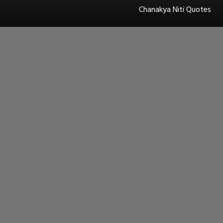
Chanakya Niti Quotes