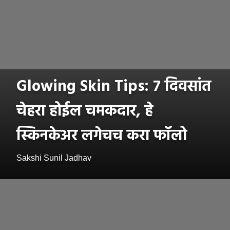
Glowing Skin Tips: 7 दिवसांत
चेहरा होईल चमकदार, हे
स्किनकेअर लगेचच करा फॉलो
Sakshi Sunil Jadhav