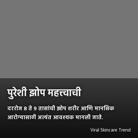
पुरेशी झोप महत्त्वाची
दररोज 8 ते 9 तासांची झोप शरीर आणि मानसिक
आरोग्यासाठी अत्यंत आवश्यक मानली जाते.
Viral Skincare Trend