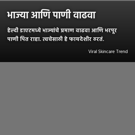
भाज्या आणि पाणी वाढवा
हेल्दी डाएटमध्ये भाज्यांचे प्रमाण वाढवा आणि भरपूर
पाणी पित राहा. त्वचेसाठी हे फायदेशीर ठरतं.
Viral Skincare Trend