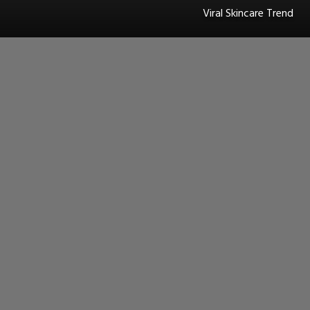
Viral Skincare Trend